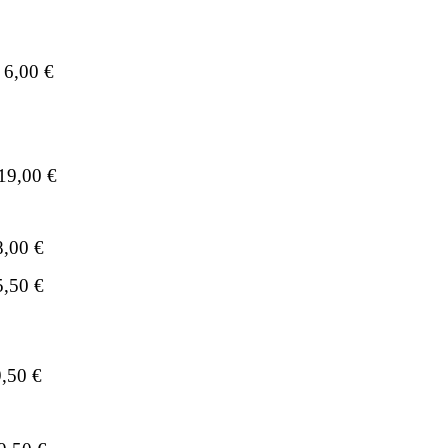
6,00 €
19,00 €
8,00 €
5,50 €
,50 €