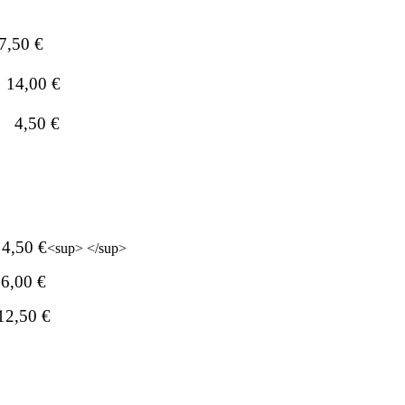
7,50 €
14,00 €
4,50 €
4,50 €
<sup>
</sup>
6,00 €
12,50 €