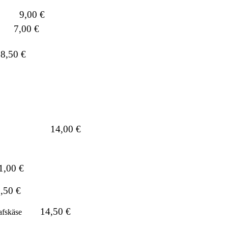
9,00 €
7,00 €
8,50 €
14,00 €
1,00 €
,50 €
14,50 €
afskäse