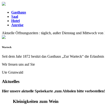
Gasthaus
Saal
Hotel
Anreise
Aktuelle Öffnungszeiten : täglich, außer Dienstag und Mittwoch von
Warteck
Seit dem Jahr 1872 besitzt das Gasthaus „Zur Warteck“ die Erlaubnis 
Wir freuen uns auf Sie
Ute Grunwald
Aktuelles
Hier unsere aktuelle Speisekarte ,zum Abholen bitte vorbestellen!
Kleinigkeiten zum Wein