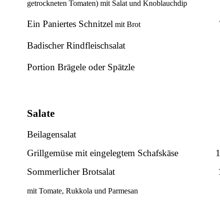
getrockneten Tomaten) mit Salat und Knoblauchdip
Ein Paniertes Schnitzel
mit Brot
Badischer Rindfleischsalat
Portion Brägele oder Spätzle
Salate
Beilagensalat
Grillgemüse mit eingelegtem Schafskäse
1
Sommerlicher Brotsalat
mit Tomate, Rukkola und Parmesan