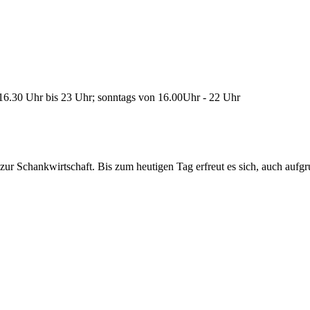
 16.30 Uhr bis 23 Uhr; sonntags von 16.00Uhr - 22 Uhr
zur Schankwirtschaft. Bis zum heutigen Tag erfreut es sich, auch aufgr