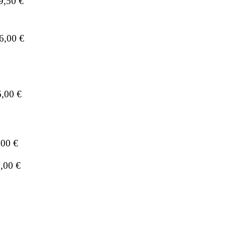
9,50 €
6,00 €
6,00 €
,00 €
,00 €