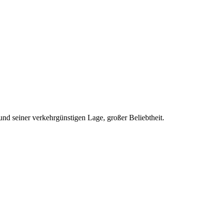
und seiner verkehrgünstigen Lage, großer Beliebtheit.